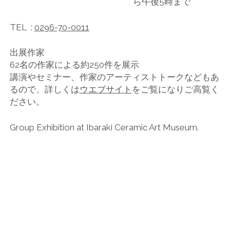
ら午後5時まで
TEL :
0296-70-0011
出展作家
62名の作家による約250件を展示
講演やセミナー、作家のアーティストトークなどもあ
るので、詳しくは
ウエブサイト
をご覧になりご高覧く
ださい。
Group Exhibition at Ibaraki Ceramic Art Museum.
COMMENTS CLOSED