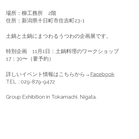
場所：柳工務所 2階
住所：新潟県十日町市住吉町23-1
土鍋と土鍋にまつわるうつわの企画展です。
特別企画 11月1日：土鍋料理のワークショップ
17：30〜（要予約）
詳しいイベント情報はこちらから→
Facebook
TEL : 029-879-9472
Group Exhibition in Tokamachi, Nigata.
COMMENTS CLOSED