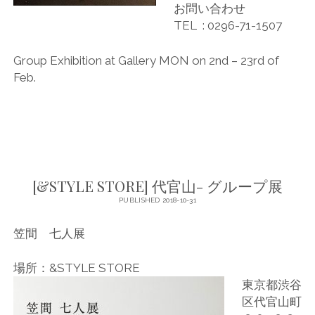
お問い合わせ
TEL : 0296-71-1507
Group Exhibition at Gallery MON on 2nd – 23rd of
Feb.
COMMENTS CLOSED
[&STYLE STORE] 代官山- グループ展
PUBLISHED 2018-10-31
笠間 七人展
場所：&STYLE STORE
東京都渋谷
区代官山町