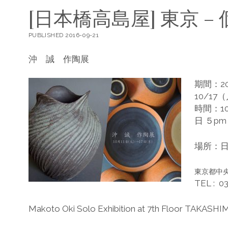
[日本橋高島屋] 東京 –
PUBLISHED 2016-09-21
沖 誠 作陶展
期間：20
10/17
時間：10:
日 ５pm
場所：
東京都中
TEL : 03
Makoto Oki Solo Exhibition at 7th Floor TAKASHI