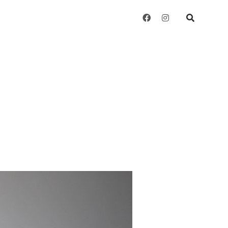
facebook
instagram